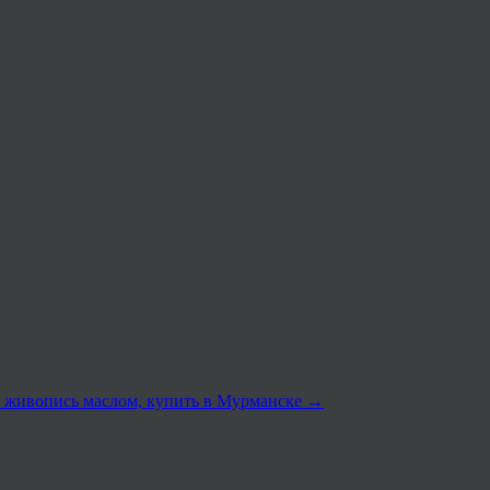
 живопись маслом, купить в Мурманске
→