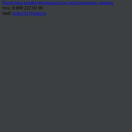
Политика конфиденциальности персональных данных
тел.: 8 800 222 02 86
mail:
holst151@mail.ru