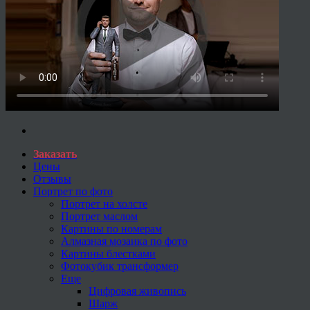
Заказать
Цены
Отзывы
Портрет по фото
Портрет на холсте
Портрет маслом
Картины по номерам
Алмазная мозаика по фото
Картины блестками
Фотокубик трансформер
Еще
Цифровая живопись
Шарж