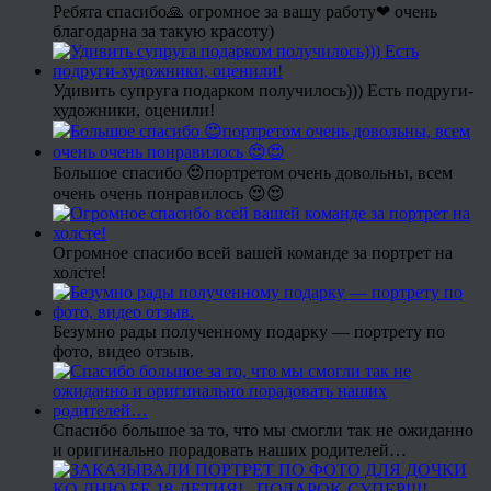
Ребята спасибо🙏 огромное за вашу работу❤ очень
благодарна за такую красоту)
Удивить супруга подарком получилось))) Есть подруги-
художники, оценили!
Большое спасибо 😍портретом очень довольны, всем
очень очень понравилось 😍😍
Огромное спасибо всей вашей команде за портрет на
холсте!
Безумно рады полученному подарку — портрету по
фото, видео отзыв.
Спасибо большое за то, что мы смогли так не ожиданно
и оригинально порадовать наших родителей…