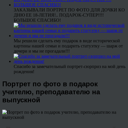
ЗАКАЗЫВАЛИ ПОРТРЕТ ПО ФОТО ДЛЯ ДОЧКИ КО
ДНЮ ЕЕ 18-ЛЕТИЯ!.. ПОДАРОК-СУПЕР!!!!
БОЛЬШОЕ СПАСИБО!
Мы решили сделать ему подарок в виде исторической
картины нашей семьи и подарить статуэтку — шарж от
дочери и мы не прогадали!!!
Спасибо за замечательный портрет-сюрприз на мой день
рождения!
Портрет по фото в подарок
учителю, преподавателю на
выпускной