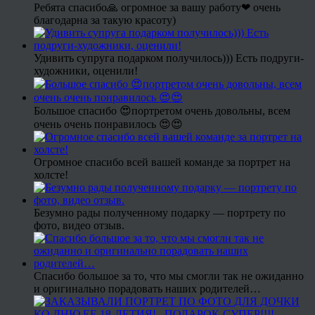
Ребята спасибо🙏 огромное за вашу работу❤ очень
благодарна за такую красоту)
Удивить супруга подарком получилось))) Есть подруги-
художники, оценили!
Большое спасибо 😍портретом очень довольны, всем
очень очень понравилось 😍😍
Огромное спасибо всей вашей команде за портрет на
холсте!
Безумно рады полученному подарку — портрету по
фото, видео отзыв.
Спасибо большое за то, что мы смогли так не ожиданно
и оригинально порадовать наших родителей…