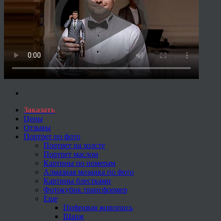
Заказать
Цены
Отзывы
Портрет по фото
Портрет на холсте
Портрет маслом
Картины по номерам
Алмазная мозаика по фото
Картины блестками
Фотокубик трансформер
Еще
Цифровая живопись
Шарж