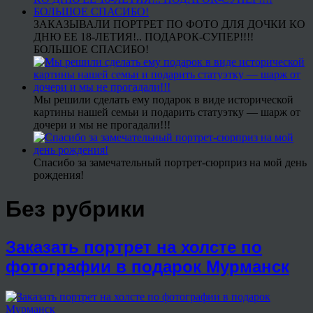
ЗАКАЗЫВАЛИ ПОРТРЕТ ПО ФОТО ДЛЯ ДОЧКИ КО
ДНЮ ЕЕ 18-ЛЕТИЯ!.. ПОДАРОК-СУПЕР!!!!
БОЛЬШОЕ СПАСИБО!
Мы решили сделать ему подарок в виде исторической
картины нашей семьи и подарить статуэтку — шарж от
дочери и мы не прогадали!!!
Спасибо за замечательный портрет-сюрприз на мой день
рождения!
Без рубрики
Заказать портрет на холсте по
фотографии в подарок Мурманск