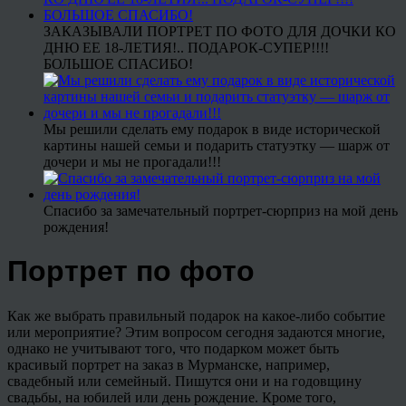
ЗАКАЗЫВАЛИ ПОРТРЕТ ПО ФОТО ДЛЯ ДОЧКИ КО
ДНЮ ЕЕ 18-ЛЕТИЯ!.. ПОДАРОК-СУПЕР!!!!
БОЛЬШОЕ СПАСИБО!
Мы решили сделать ему подарок в виде исторической
картины нашей семьи и подарить статуэтку — шарж от
дочери и мы не прогадали!!!
Спасибо за замечательный портрет-сюрприз на мой день
рождения!
Портрет по фото
Как же выбрать правильный подарок на какое-либо событие
или мероприятие? Этим вопросом сегодня задаются многие,
однако не учитывают того, что подарком может быть
красивый портрет на заказ в Мурманске, например,
свадебный или семейный. Пишутся они и на годовщину
свадьбы, на юбилей или день рождение. Кроме того,