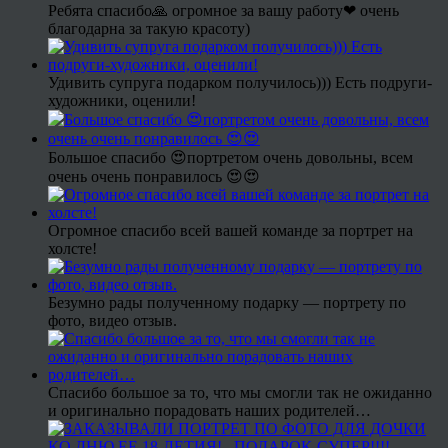
Ребята спасибо🙏 огромное за вашу работу❤ очень
благодарна за такую красоту)
Удивить супруга подарком получилось))) Есть подруги-
художники, оценили!
Большое спасибо 😍портретом очень довольны, всем
очень очень понравилось 😍😍
Огромное спасибо всей вашей команде за портрет на
холсте!
Безумно рады полученному подарку — портрету по
фото, видео отзыв.
Спасибо большое за то, что мы смогли так не ожиданно
и оригинально порадовать наших родителей…