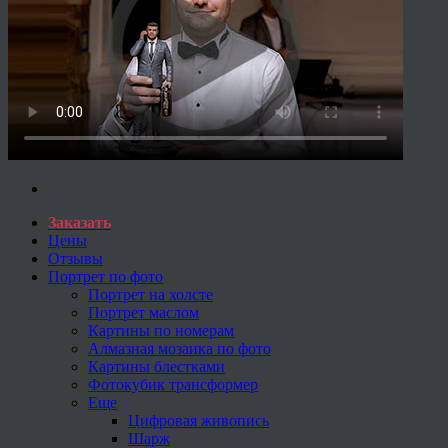
Заказать
Цены
Отзывы
Портрет по фото
Портрет на холсте
Портрет маслом
Картины по номерам
Алмазная мозаика по фото
Картины блестками
Фотокубик трансформер
Еще
Цифровая живопись
Шарж