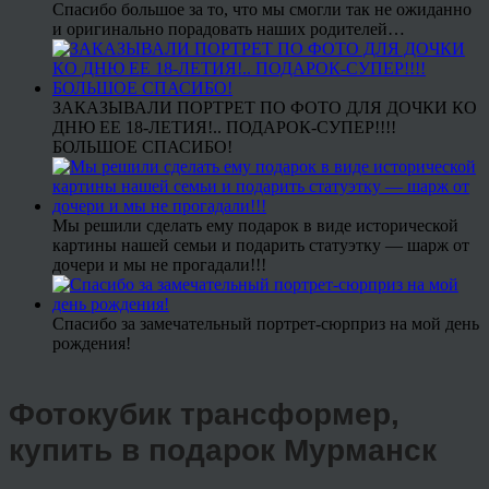
Спасибо большое за то, что мы смогли так не ожиданно
и оригинально порадовать наших родителей…
ЗАКАЗЫВАЛИ ПОРТРЕТ ПО ФОТО ДЛЯ ДОЧКИ КО
ДНЮ ЕЕ 18-ЛЕТИЯ!.. ПОДАРОК-СУПЕР!!!!
БОЛЬШОЕ СПАСИБО!
Мы решили сделать ему подарок в виде исторической
картины нашей семьи и подарить статуэтку — шарж от
дочери и мы не прогадали!!!
Спасибо за замечательный портрет-сюрприз на мой день
рождения!
Фотокубик трансформер,
купить в подарок Мурманск