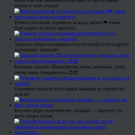
Всем советую заказывать картины по фотографии
только в этой студии!
Ребята спасибо🙏 огромное за вашу работу❤ очень
благодарна за такую красоту)
Удивить супруга подарком получилось))) Есть подруги-
художники, оценили!
Большое спасибо 😍портретом очень довольны, всем
очень очень понравилось 😍😍
Огромное спасибо всей вашей команде за портрет на
холсте!
Безумно рады полученному подарку — портрету по
фото, видео отзыв.