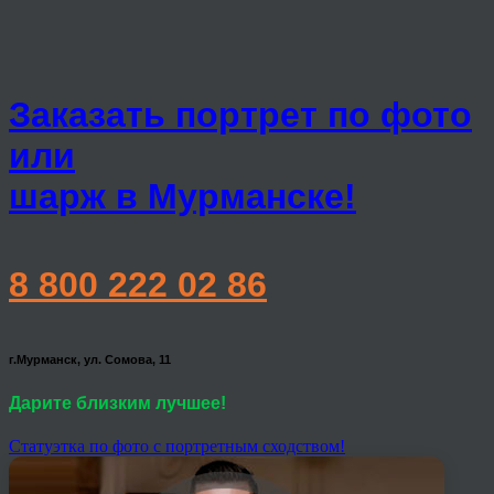
Заказать портрет по фото
или
шарж в Мурманске!
8 800 222 02 86
г.Мурманск, ул. Сомова, 11
Дарите близким лучшее!
Статуэтка по фото с портретным сходством!