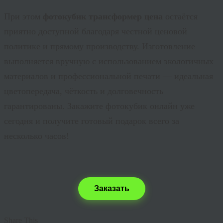
При этом
фотокубик трансформер цена
остаётся
приятно доступной благодаря честной ценовой
политике и прямому производству. Изготовление
выполняется вручную с использованием экологичных
материалов и профессиональной печати — идеальная
цветопередача, чёткость и долговечность
гарантированы. Закажите фотокубик онлайн уже
сегодня и получите готовый подарок всего за
несколько часов!
Заказать
Share This