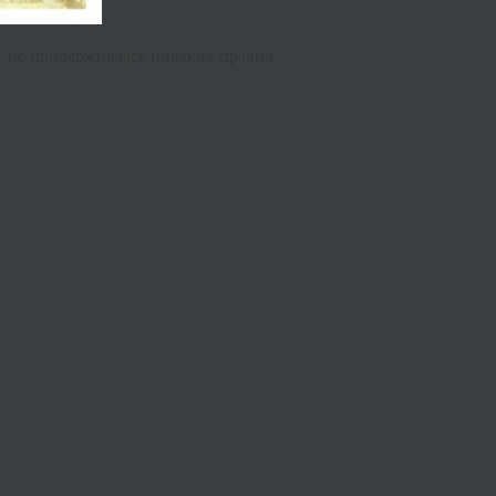
, не придерживаясь никаких правил.