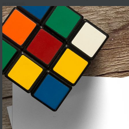
актуальной.