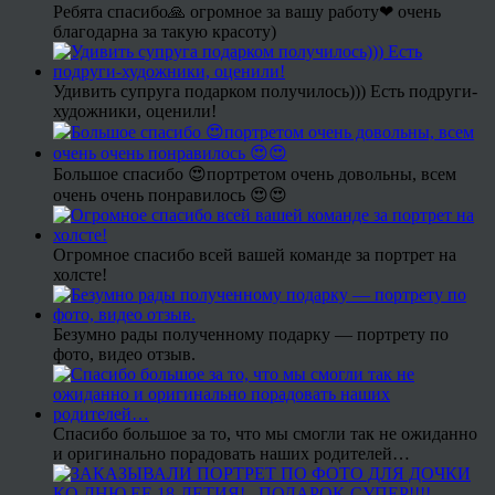
Ребята спасибо🙏 огромное за вашу работу❤ очень
благодарна за такую красоту)
Удивить супруга подарком получилось))) Есть подруги-
художники, оценили!
Большое спасибо 😍портретом очень довольны, всем
очень очень понравилось 😍😍
Огромное спасибо всей вашей команде за портрет на
холсте!
Безумно рады полученному подарку — портрету по
фото, видео отзыв.
Спасибо большое за то, что мы смогли так не ожиданно
и оригинально порадовать наших родителей…