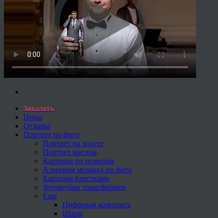
Заказать
Цены
Отзывы
Портрет по фото
Портрет на холсте
Портрет маслом
Картины по номерам
Алмазная мозаика по фото
Картины блестками
Фотокубик трансформер
Еще
Цифровая живопись
Шарж