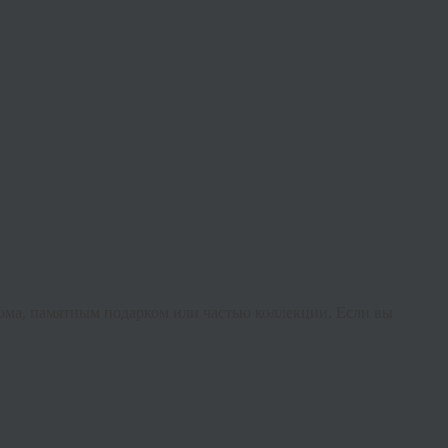
 дома, памятным подарком или частью коллекции. Если вы