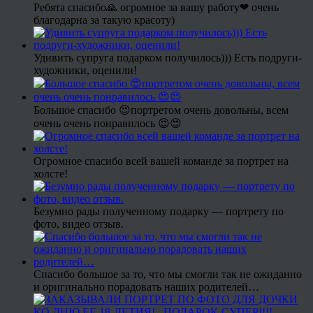
Ребята спасибо🙏 огромное за вашу работу❤ очень
благодарна за такую красоту)
Удивить супруга подарком получилось))) Есть подруги-
художники, оценили!
Большое спасибо 😍портретом очень довольны, всем
очень очень понравилось 😍😍
Огромное спасибо всей вашей команде за портрет на
холсте!
Безумно рады полученному подарку — портрету по
фото, видео отзыв.
Спасибо большое за то, что мы смогли так не ожиданно
и оригинально порадовать наших родителей…