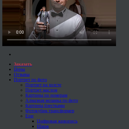
Заказать
Цены
Отзывы
Портрет по фото
Портрет на холсте
Портрет маслом
Картины по номерам
Алмазная мозаика по фото
Картины блестками
Фотокубик трансформер
Еще
Цифровая живопись
Шарж