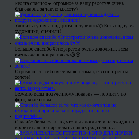
Ребята спасибо🙏 огромное за вашу работу❤ очень
благодарна за такую красоту)
Удивить супруга подарком получилось))) Есть подруги-
художники, оценили!
Большое спасибо 😍портретом очень довольны, всем
очень очень понравилось 😍😍
Огромное спасибо всей вашей команде за портрет на
холсте!
Безумно рады полученному подарку — портрету по
фото, видео отзыв.
Спасибо большое за то, что мы смогли так не ожиданно
и оригинально порадовать наших родителей…