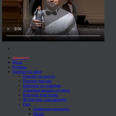
Заказать
Цены
Отзывы
Портрет по фото
Портрет на холсте
Портрет маслом
Картины по номерам
Алмазная мозаика по фото
Картины блестками
Фотокубик трансформер
Еще
Цифровая живопись
Шарж