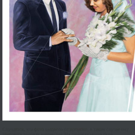
Случается, что фото выцвело от времени, в таком случае ему
требуется тоновая коррекция. На снимках могут быть