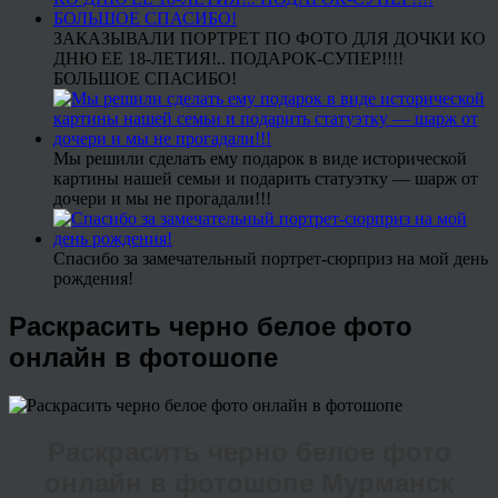
ЗАКАЗЫВАЛИ ПОРТРЕТ ПО ФОТО ДЛЯ ДОЧКИ КО
ДНЮ ЕЕ 18-ЛЕТИЯ!.. ПОДАРОК-СУПЕР!!!!
БОЛЬШОЕ СПАСИБО!
Мы решили сделать ему подарок в виде исторической
картины нашей семьи и подарить статуэтку — шарж от
дочери и мы не прогадали!!!
Спасибо за замечательный портрет-сюрприз на мой день
рождения!
Раскрасить черно белое фото
онлайн в фотошопе
Раскрасить черно белое фото
онлайн в фотошопе Мурманск