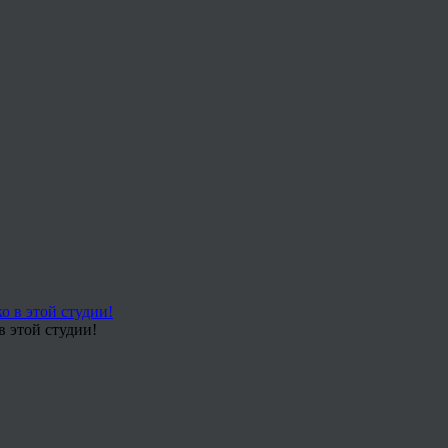
в этой студии!