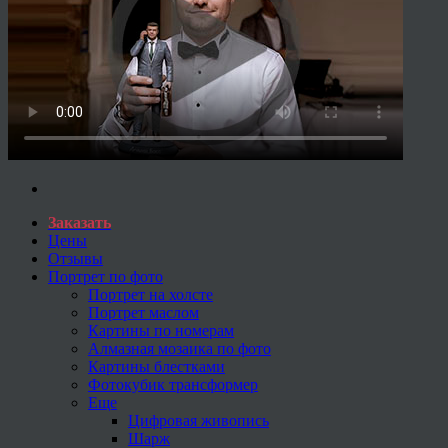
Заказать
Цены
Отзывы
Портрет по фото
Портрет на холсте
Портрет маслом
Картины по номерам
Алмазная мозаика по фото
Картины блестками
Фотокубик трансформер
Еще
Цифровая живопись
Шарж