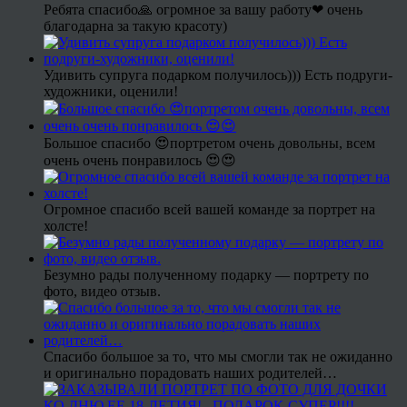
Ребята спасибо🙏 огромное за вашу работу❤ очень
благодарна за такую красоту)
Удивить супруга подарком получилось))) Есть подруги-
художники, оценили!
Большое спасибо 😍портретом очень довольны, всем
очень очень понравилось 😍😍
Огромное спасибо всей вашей команде за портрет на
холсте!
Безумно рады полученному подарку — портрету по
фото, видео отзыв.
Спасибо большое за то, что мы смогли так не ожиданно
и оригинально порадовать наших родителей…